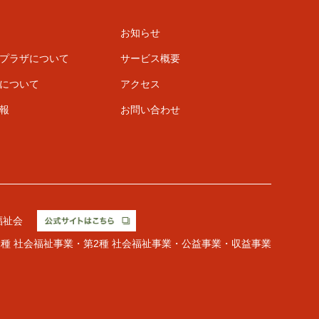
お知らせ
プラザについて
サービス概要
について
アクセス
報
お問い合わせ
福祉会
1種 社会福祉事業・第2種 社会福祉事業・公益事業・収益事業